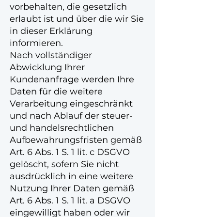
vorbehalten, die gesetzlich
erlaubt ist und über die wir Sie
in dieser Erklärung
informieren.
Nach vollständiger
Abwicklung Ihrer
Kundenanfrage werden Ihre
Daten für die weitere
Verarbeitung eingeschränkt
und nach Ablauf der steuer-
und handelsrechtlichen
Aufbewahrungsfristen gemäß
Art. 6 Abs. 1 S. 1 lit. c DSGVO
gelöscht, sofern Sie nicht
ausdrücklich in eine weitere
Nutzung Ihrer Daten gemäß
Art. 6 Abs. 1 S. 1 lit. a DSGVO
eingewilligt haben oder wir