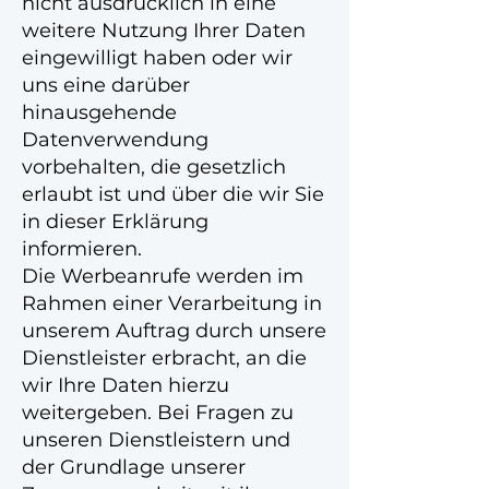
nicht ausdrücklich in eine
weitere Nutzung Ihrer Daten
eingewilligt haben oder wir
uns eine darüber
hinausgehende
Datenverwendung
vorbehalten, die gesetzlich
erlaubt ist und über die wir Sie
in dieser Erklärung
informieren.
Die Werbeanrufe werden im
Rahmen einer Verarbeitung in
unserem Auftrag durch unsere
Dienstleister erbracht, an die
wir Ihre Daten hierzu
weitergeben. Bei Fragen zu
unseren Dienstleistern und
der Grundlage unserer