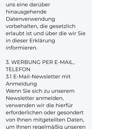
uns eine darüber
hinausgehende
Datenverwendung
vorbehalten, die gesetzlich
erlaubt ist und über die wir Sie
in dieser Erklärung
informieren.
3. WERBUNG PER E-MAIL,
TELEFON
3.1 E-Mail-Newsletter mit
Anmeldung
Wenn Sie sich zu unserem
Newsletter anmelden,
verwenden wir die hierfür
erforderlichen oder gesondert
von Ihnen mitgeteilten Daten,
um Ihnen regelmäßig unseren