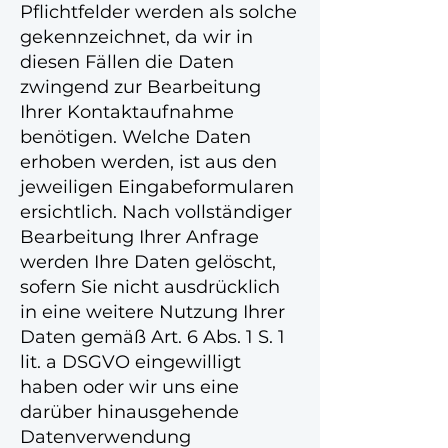
Pflichtfelder werden als solche
gekennzeichnet, da wir in
diesen Fällen die Daten
zwingend zur Bearbeitung
Ihrer Kontaktaufnahme
benötigen. Welche Daten
erhoben werden, ist aus den
jeweiligen Eingabeformularen
ersichtlich. Nach vollständiger
Bearbeitung Ihrer Anfrage
werden Ihre Daten gelöscht,
sofern Sie nicht ausdrücklich
in eine weitere Nutzung Ihrer
Daten gemäß Art. 6 Abs. 1 S. 1
lit. a DSGVO eingewilligt
haben oder wir uns eine
darüber hinausgehende
Datenverwendung