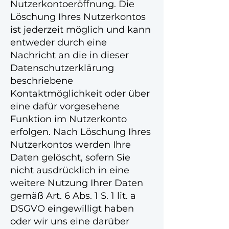
Nutzerkontoeröffnung. Die
Löschung Ihres Nutzerkontos
ist jederzeit möglich und kann
entweder durch eine
Nachricht an die in dieser
Datenschutzerklärung
beschriebene
Kontaktmöglichkeit oder über
eine dafür vorgesehene
Funktion im Nutzerkonto
erfolgen. Nach Löschung Ihres
Nutzerkontos werden Ihre
Daten gelöscht, sofern Sie
nicht ausdrücklich in eine
weitere Nutzung Ihrer Daten
gemäß Art. 6 Abs. 1 S. 1 lit. a
DSGVO eingewilligt haben
oder wir uns eine darüber