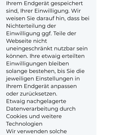
Ihrem Endgerät gespeichert
sind, Ihrer Einwilligung. Wir
weisen Sie darauf hin, dass bei
Nichterteilung der
Einwilligung ggf. Teile der
Webseite nicht
uneingeschränkt nutzbar sein
können. Ihre etwaig erteilten
Einwilligungen bleiben
solange bestehen, bis Sie die
jeweiligen Einstellungen in
Ihrem Endgerät anpassen
oder zurücksetzen.
Etwaig nachgelagerte
Datenverarbeitung durch
Cookies und weitere
Technologien
Wir verwenden solche