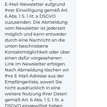
E-Mail-Newsletter aufgrund
Ihrer Einwilligung gemäß Art.
6 Abs. 1 S. 1 lit. a DSGVO
zuzusenden. Die Abmeldung
vom Newsletter ist jederzeit
möglich und kann entweder
durch eine Nachricht an die
unten beschriebene
Kontaktmöglichkeit oder über
einen dafür vorgesehenen
Link im Newsletter erfolgen.
Nach Abmeldung löschen wir
Ihre E-Mail-Adresse aus der
Empfängerliste, soweit Sie
nicht ausdrücklich in eine
weitere Nutzung Ihrer Daten
gemäß Art. 6 Abs. 1 S. 1 lit. a
DSGVO eingewilligt haben