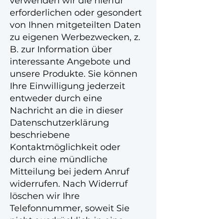
verwenden wir die hierfür
erforderlichen oder gesondert
von Ihnen mitgeteilten Daten
zu eigenen Werbezwecken, z.
B. zur Information über
interessante Angebote und
unsere Produkte. Sie können
Ihre Einwilligung jederzeit
entweder durch eine
Nachricht an die in dieser
Datenschutzerklärung
beschriebene
Kontaktmöglichkeit oder
durch eine mündliche
Mitteilung bei jedem Anruf
widerrufen. Nach Widerruf
löschen wir Ihre
Telefonnummer, soweit Sie