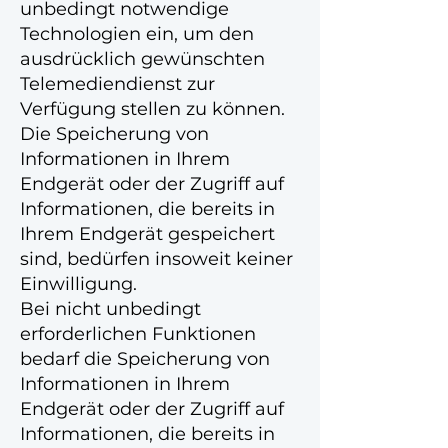
unbedingt notwendige
Technologien ein, um den
ausdrücklich gewünschten
Telemediendienst zur
Verfügung stellen zu können.
Die Speicherung von
Informationen in Ihrem
Endgerät oder der Zugriff auf
Informationen, die bereits in
Ihrem Endgerät gespeichert
sind, bedürfen insoweit keiner
Einwilligung.
Bei nicht unbedingt
erforderlichen Funktionen
bedarf die Speicherung von
Informationen in Ihrem
Endgerät oder der Zugriff auf
Informationen, die bereits in