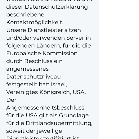
dieser Datenschutzerklärung
beschriebene
Kontaktmöglichkeit.
Unsere Dienstleister sitzen
und/oder verwenden Server in
folgenden Ländern, für die die
Europäische Kommission
durch Beschluss ein
angemessenes
Datenschutzniveau
festgestellt hat: Israel,
Vereinigtes Königreich, USA.
Der
Angemessenheitsbeschluss
für die USA gilt als Grundlage
für die Drittlandsübermittlung,
soweit der jeweilige
Dienstleister zertifiziert ist.