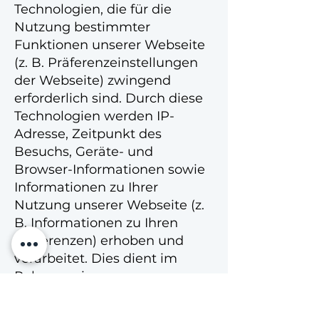
Technologien, die für die
Nutzung bestimmter
Funktionen unserer Webseite
(z. B. Präferenzeinstellungen
der Webseite) zwingend
erforderlich sind. Durch diese
Technologien werden IP-
Adresse, Zeitpunkt des
Besuchs, Geräte- und
Browser-Informationen sowie
Informationen zu Ihrer
Nutzung unserer Webseite (z.
B. Informationen zu Ihren
Präferenzen) erhoben und
verarbeitet. Dies dient im
Rahmen einer
Interessensabwägung
überwiegenden berechtigten