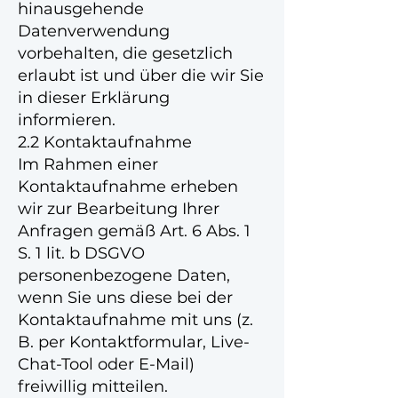
hinausgehende
Datenverwendung
vorbehalten, die gesetzlich
erlaubt ist und über die wir Sie
in dieser Erklärung
informieren.
2.2 Kontaktaufnahme
Im Rahmen einer
Kontaktaufnahme erheben
wir zur Bearbeitung Ihrer
Anfragen gemäß Art. 6 Abs. 1
S. 1 lit. b DSGVO
personenbezogene Daten,
wenn Sie uns diese bei der
Kontaktaufnahme mit uns (z.
B. per Kontaktformular, Live-
Chat-Tool oder E-Mail)
freiwillig mitteilen.