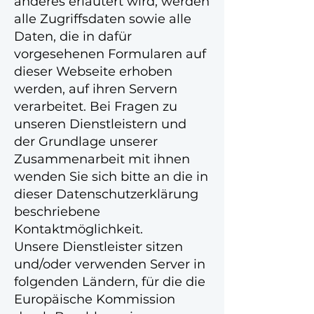
anderes erläutert wird, werden
alle Zugriffsdaten sowie alle
Daten, die in dafür
vorgesehenen Formularen auf
dieser Webseite erhoben
werden, auf ihren Servern
verarbeitet. Bei Fragen zu
unseren Dienstleistern und
der Grundlage unserer
Zusammenarbeit mit ihnen
wenden Sie sich bitte an die in
dieser Datenschutzerklärung
beschriebene
Kontaktmöglichkeit.
Unsere Dienstleister sitzen
und/oder verwenden Server in
folgenden Ländern, für die die
Europäische Kommission