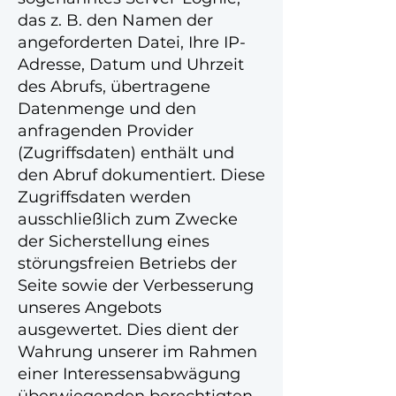
das z. B. den Namen der
angeforderten Datei, Ihre IP-
Adresse, Datum und Uhrzeit
des Abrufs, übertragene
Datenmenge und den
anfragenden Provider
(Zugriffsdaten) enthält und
den Abruf dokumentiert. Diese
Zugriffsdaten werden
ausschließlich zum Zwecke
der Sicherstellung eines
störungsfreien Betriebs der
Seite sowie der Verbesserung
unseres Angebots
ausgewertet. Dies dient der
Wahrung unserer im Rahmen
einer Interessensabwägung