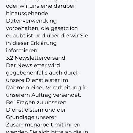
oder wir uns eine darüber
hinausgehende
Datenverwendung
vorbehalten, die gesetzlich
erlaubt ist und über die wir Sie
in dieser Erklärung
informieren.
3.2 Newsletterversand
Der Newsletter wird
gegebenenfalls auch durch
unsere Dienstleister im
Rahmen einer Verarbeitung in
unserem Auftrag versendet.
Bei Fragen zu unseren
Dienstleistern und der
Grundlage unserer
Zusammenarbeit mit ihnen
wenden Sie sich bitte an die in