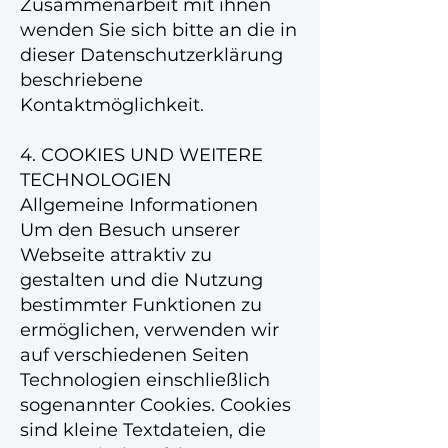
Zusammenarbeit mit ihnen
wenden Sie sich bitte an die in
dieser Datenschutzerklärung
beschriebene
Kontaktmöglichkeit.
4. COOKIES UND WEITERE
TECHNOLOGIEN
Allgemeine Informationen
Um den Besuch unserer
Webseite attraktiv zu
gestalten und die Nutzung
bestimmter Funktionen zu
ermöglichen, verwenden wir
auf verschiedenen Seiten
Technologien einschließlich
sogenannter Cookies. Cookies
sind kleine Textdateien, die