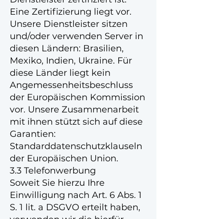
Eine Zertifizierung liegt vor.
Unsere Dienstleister sitzen
und/oder verwenden Server in
diesen Ländern: Brasilien,
Mexiko, Indien, Ukraine. Für
diese Länder liegt kein
Angemessenheitsbeschluss
der Europäischen Kommission
vor. Unsere Zusammenarbeit
mit ihnen stützt sich auf diese
Garantien:
Standarddatenschutzklauseln
der Europäischen Union.
3.3 Telefonwerbung
Soweit Sie hierzu Ihre
Einwilligung nach Art. 6 Abs. 1
S. 1 lit. a DSGVO erteilt haben,