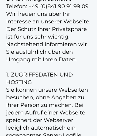
Telefon: +49 (0)841 90 91 99 09
Wir freuen uns über Ihr
Interesse an unserer Webseite.
Der Schutz Ihrer Privatsphäre
ist für uns sehr wichtig.
Nachstehend informieren wir
Sie ausführlich über den
Umgang mit Ihren Daten.
1. ZUGRIFFSDATEN UND
HOSTING
Sie können unsere Webseiten
besuchen, ohne Angaben zu
Ihrer Person zu machen. Bei
jedem Aufruf einer Webseite
speichert der Webserver
lediglich automatisch ein
sogenanntes Server-Logfile,