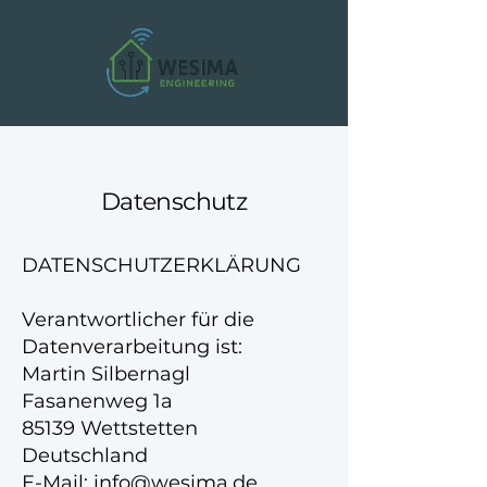
Datenschutz
DATENSCHUTZERKLÄRUNG
Verantwortlicher für die
Datenverarbeitung ist:
Martin Silbernagl
Fasanenweg 1a
85139 Wettstetten
Deutschland
E-Mail: info@wesima.de