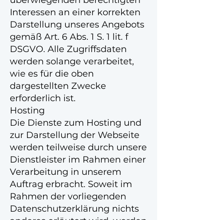
überwiegenden berechtigten
Interessen an einer korrekten
Darstellung unseres Angebots
gemäß Art. 6 Abs. 1 S. 1 lit. f
DSGVO. Alle Zugriffsdaten
werden solange verarbeitet,
wie es für die oben
dargestellten Zwecke
erforderlich ist.
Hosting
Die Dienste zum Hosting und
zur Darstellung der Webseite
werden teilweise durch unsere
Dienstleister im Rahmen einer
Verarbeitung in unserem
Auftrag erbracht. Soweit im
Rahmen der vorliegenden
Datenschutzerklärung nichts