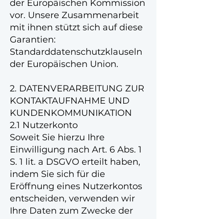
der Europäischen Kommission
vor. Unsere Zusammenarbeit
mit ihnen stützt sich auf diese
Garantien:
Standarddatenschutzklauseln
der Europäischen Union.
2. DATENVERARBEITUNG ZUR
KONTAKTAUFNAHME UND
KUNDENKOMMUNIKATION
2.1 Nutzerkonto
Soweit Sie hierzu Ihre
Einwilligung nach Art. 6 Abs. 1
S. 1 lit. a DSGVO erteilt haben,
indem Sie sich für die
Eröffnung eines Nutzerkontos
entscheiden, verwenden wir
Ihre Daten zum Zwecke der