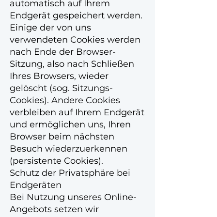
automatisch auf Ihrem
Endgerät gespeichert werden.
Einige der von uns
verwendeten Cookies werden
nach Ende der Browser-
Sitzung, also nach Schließen
Ihres Browsers, wieder
gelöscht (sog. Sitzungs-
Cookies). Andere Cookies
verbleiben auf Ihrem Endgerät
und ermöglichen uns, Ihren
Browser beim nächsten
Besuch wiederzuerkennen
(persistente Cookies).
Schutz der Privatsphäre bei
Endgeräten
Bei Nutzung unseres Online-
Angebots setzen wir