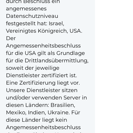
durch Beschluss ein
angemessenes
Datenschutzniveau
festgestellt hat: Israel,
Vereinigtes Königreich, USA.
Der
Angemessenheitsbeschluss
für die USA gilt als Grundlage
für die Drittlandsübermittlung,
soweit der jeweilige
Dienstleister zertifiziert ist.
Eine Zertifizierung liegt vor.
Unsere Dienstleister sitzen
und/oder verwenden Server in
diesen Ländern: Brasilien,
Mexiko, Indien, Ukraine. Für
diese Länder liegt kein
Angemessenheitsbeschluss