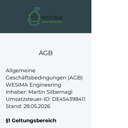
AGB
Allgemeine
Geschäftsbedingungen (AGB)
WESIMA Engineering
Inhaber: Martin Silbernagl
Umsatzsteuer-ID: DE454398411
Stand:
28.05.2026
§1 Geltungsbereich