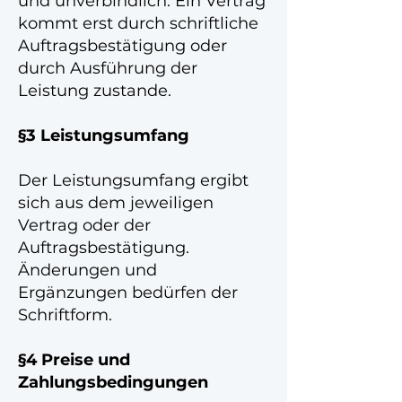
und unverbindlich. Ein Vertrag
kommt erst durch schriftliche
Auftragsbestätigung oder
durch Ausführung der
Leistung zustande.
§3 Leistungsumfang
Der Leistungsumfang ergibt
sich aus dem jeweiligen
Vertrag oder der
Auftragsbestätigung.
Änderungen und
Ergänzungen bedürfen der
Schriftform.
§4 Preise und
Zahlungsbedingungen