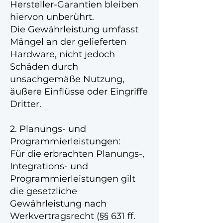
Hersteller-Garantien bleiben
hiervon unberührt.
Die Gewährleistung umfasst
Mängel an der gelieferten
Hardware, nicht jedoch
Schäden durch
unsachgemäße Nutzung,
äußere Einflüsse oder Eingriffe
Dritter.
2. Planungs- und
Programmierleistungen:
Für die erbrachten Planungs-,
Integrations- und
Programmierleistungen gilt
die gesetzliche
Gewährleistung nach
Werkvertragsrecht (§§ 631 ff.