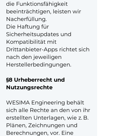
die Funktionsfähigkeit
beeinträchtigen, leisten wir
Nacherfüllung.
Die Haftung für
Sicherheitsupdates und
Kompatibilität mit
Drittanbieter-Apps richtet sich
nach den jeweiligen
Herstellerbedingungen.
§8 Urheberrecht und
Nutzungsrechte
WESIMA Engineering behält
sich alle Rechte an den von ihr
erstellten Unterlagen, wie z. B.
Plänen, Zeichnungen und
Berechnungen, vor. Eine