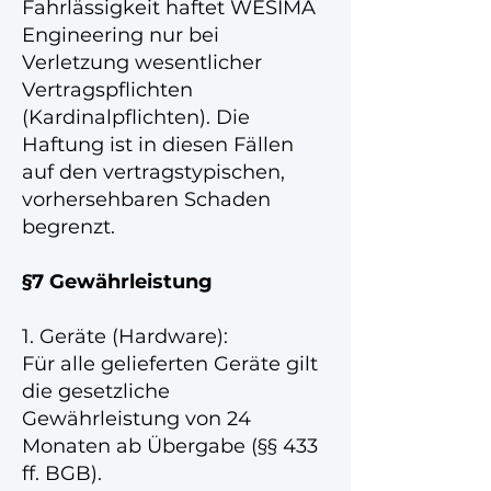
Fahrlässigkeit haftet WESIMA
Engineering nur bei
Verletzung wesentlicher
Vertragspflichten
(Kardinalpflichten). Die
Haftung ist in diesen Fällen
auf den vertragstypischen,
vorhersehbaren Schaden
begrenzt.
§7 Gewährleistung
1. Geräte (Hardware):
Für alle gelieferten Geräte gilt
die gesetzliche
Gewährleistung von 24
Monaten ab Übergabe (§§ 433
ff. BGB).