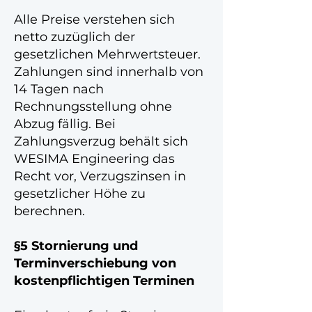
Alle Preise verstehen sich
netto zuzüglich der
gesetzlichen Mehrwertsteuer.
Zahlungen sind innerhalb von
14 Tagen nach
Rechnungsstellung ohne
Abzug fällig. Bei
Zahlungsverzug behält sich
WESIMA Engineering das
Recht vor, Verzugszinsen in
gesetzlicher Höhe zu
berechnen.
§5 Stornierung und
Terminverschiebung von
kostenpflichtigen Terminen