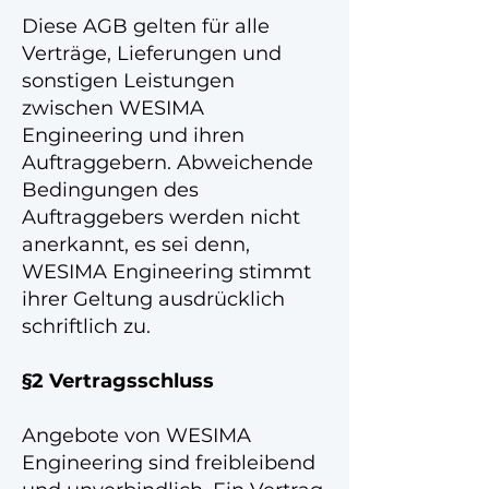
Diese AGB gelten für alle
Verträge, Lieferungen und
sonstigen Leistungen
zwischen WESIMA
Engineering und ihren
Auftraggebern. Abweichende
Bedingungen des
Auftraggebers werden nicht
anerkannt, es sei denn,
WESIMA Engineering stimmt
ihrer Geltung ausdrücklich
schriftlich zu.
§2 Vertragsschluss
Angebote von WESIMA
Engineering sind freibleibend