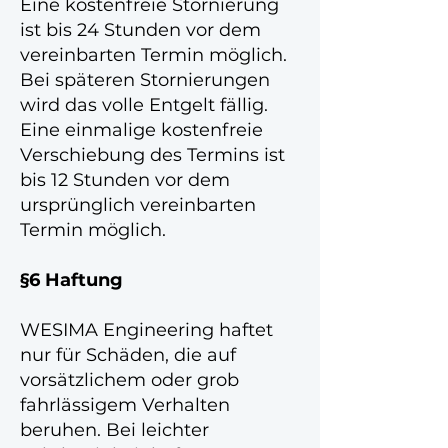
Eine kostenfreie Stornierung
ist bis 24 Stunden vor dem
vereinbarten Termin möglich.
Bei späteren Stornierungen
wird das volle Entgelt fällig.
Eine einmalige kostenfreie
Verschiebung des Termins ist
bis 12 Stunden vor dem
ursprünglich vereinbarten
Termin möglich.
§6 Haftung
WESIMA Engineering haftet
nur für Schäden, die auf
vorsätzlichem oder grob
fahrlässigem Verhalten
beruhen. Bei leichter