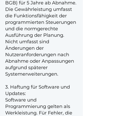
BGB) für 5 Jahre ab Abnahme.
Die Gewährleistung umfasst
die Funktionsfähigkeit der
programmierten Steuerungen
und die normgerechte
Ausführung der Planung.
Nicht umfasst sind
Änderungen der
Nutzeranforderungen nach
Abnahme oder Anpassungen
aufgrund späterer
Systemerweiterungen.
3. Haftung für Software und
Updates:
Software und
Programmierung gelten als
Werkleistung. Für Fehler, die