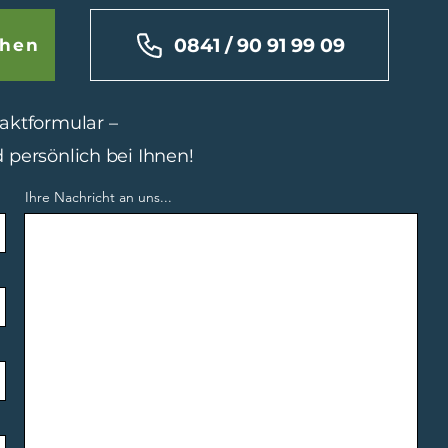
0841 / 90 91 99 09
chen
aktformular –
 persönlich bei Ihnen!
Ihre Nachricht an uns...