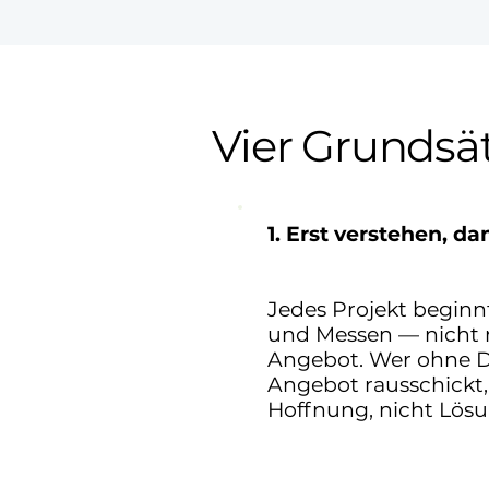
Vier Grundsä
1. Erst verstehen, d
Jedes Projekt beginn
und Messen — nicht 
Angebot. Wer ohne D
Angebot rausschickt,
Hoffnung, nicht Lösu