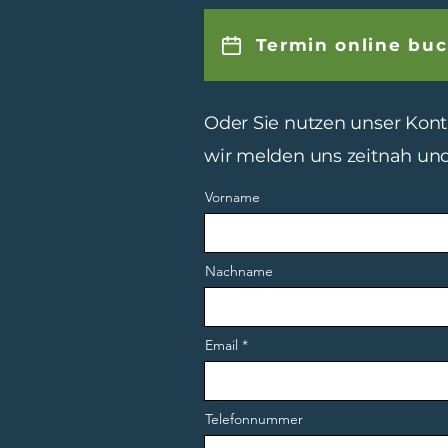
Termin online bu
Oder Sie nutzen unser Kont
wir melden uns zeitnah und
Vorname
Nachname
Email
Telefonnummer