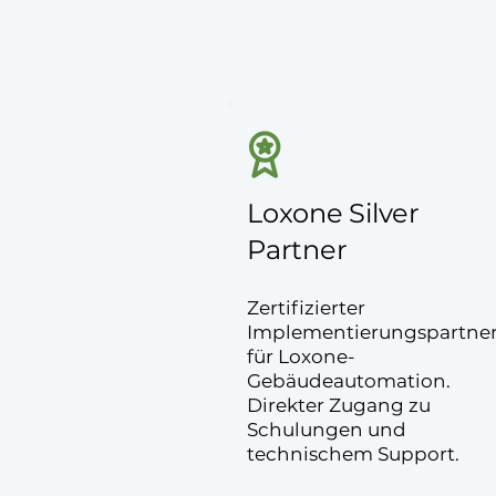
Loxone Silver
Partner
Zertifizierter
Implementierungspartne
für Loxone-
Gebäudeautomation.
Direkter Zugang zu
Schulungen und
technischem Support.