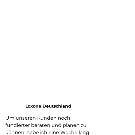
Loxone Deutschland
Um unseren Kunden noch 
fundierter beraten und planen zu 
können, habe ich eine Woche lang 