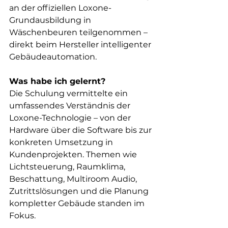
an der offiziellen Loxone-
Grundausbildung in 
Wäschenbeuren teilgenommen – 
direkt beim Hersteller intelligenter 
Gebäudeautomation.
Was habe ich gelernt?
Die Schulung vermittelte ein 
umfassendes Verständnis der 
Loxone-Technologie – von der 
Hardware über die Software bis zur 
konkreten Umsetzung in 
Kundenprojekten. Themen wie 
Lichtsteuerung, Raumklima, 
Beschattung, Multiroom Audio, 
Zutrittslösungen und die Planung 
kompletter Gebäude standen im 
Fokus.