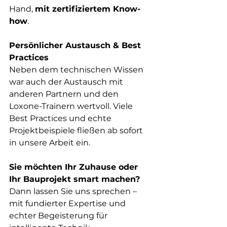
Hand, 
mit zertifiziertem Know-
how
.
Persönlicher Austausch & Best 
Practices
Neben dem technischen Wissen 
war auch der Austausch mit 
anderen Partnern und den 
Loxone-Trainern wertvoll. Viele 
Best Practices und echte 
Projektbeispiele fließen ab sofort 
in unsere Arbeit ein.
Sie möchten Ihr Zuhause oder 
Ihr Bauprojekt smart machen?
Dann lassen Sie uns sprechen – 
mit fundierter Expertise und 
echter Begeisterung für 