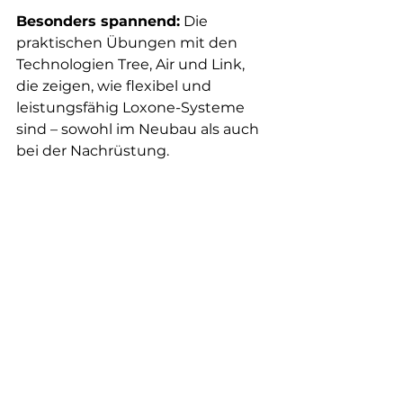
Besonders spannend:
 Die 
praktischen Übungen mit den 
Technologien Tree, Air und Link, 
die zeigen, wie flexibel und 
leistungsfähig Loxone-Systeme 
sind – sowohl im Neubau als auch 
bei der Nachrüstung.