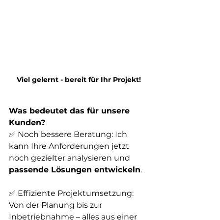
Viel gelernt - bereit für Ihr Projekt!
Was bedeutet das für unsere 
Kunden?
✅ Noch bessere Beratung: Ich 
kann Ihre Anforderungen jetzt 
noch gezielter analysieren und 
passende Lösungen entwickeln
.
✅ Effiziente Projektumsetzung: 
Von der Planung bis zur 
Inbetriebnahme – alles aus einer 