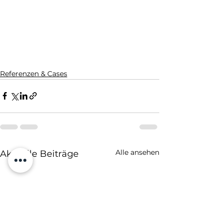
Referenzen & Cases
Alle ansehen
Aktuelle Beiträge