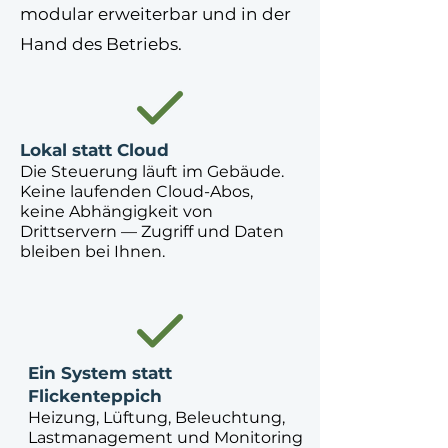
modular erweiterbar und in der
Hand des Betriebs.
Lokal statt Cloud
Die Steuerung läuft im Gebäude.
Keine laufenden Cloud-Abos,
keine Abhängigkeit von
Drittservern — Zugriff und Daten
bleiben bei Ihnen.
Ein System statt
Flickenteppich
Heizung, Lüftung, Beleuchtung,
Lastmanagement und Monitoring