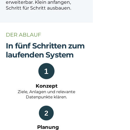
erweiterbar. Klein anfangen,
Schritt für Schritt ausbauen.
DER ABLAUF
In fünf Schritten zum
laufenden System
Konzept
Ziele, Anlagen und relevante
Datenpunkte klären.
Planung