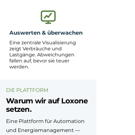
Auswerten & überwachen
Eine zentrale Visualisierung
zeigt Verbräuche und
Lastgänge. Abweichungen
fallen auf, bevor sie teuer
werden.
DIE PLATTFORM
Warum wir auf Loxone
setzen.
Eine Plattform für Automation
und Energiemanagement —