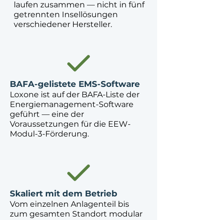
laufen zusammen — nicht in fünf
getrennten Insellösungen
verschiedener Hersteller.
BAFA-gelistete EMS-Software
Loxone ist auf der BAFA-Liste der
Energiemanagement-Software
geführt — eine der
Voraussetzungen für die EEW-
Modul-3-Förderung.
Skaliert mit dem Betrieb
Vom einzelnen Anlagenteil bis
zum gesamten Standort modular