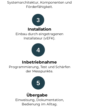
Systemarchitektur, Komponenten und
Förderfähigkeit.
Installation
Einbau durch eingetragenen
Installateur (vEFK).
Inbetriebnahme
Programmierung, Test und Schärfen
der Messpunkte.
Übergabe
Einweisung, Dokumentation,
Bedienung im Alltag.