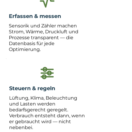
Erfassen & messen
Sensorik und Zähler machen
Strom, Wärme, Druckluft und
Prozesse transparent — die
Datenbasis für jede
Optimierung.
Steuern & regeln
Lüftung, Klima, Beleuchtung
und Lasten werden
bedarfsgerecht geregelt.
Verbrauch entsteht dann, wenn
er gebraucht wird — nicht
nebenbei.