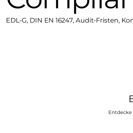
EDL-G, DIN EN 16247, Audit-Fristen, Ko
Entdecke 